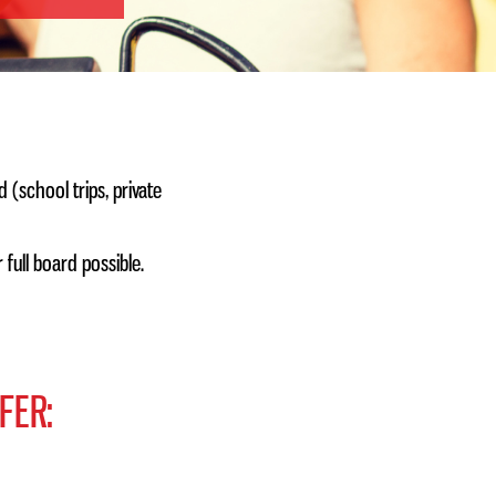
 (school trips, private
 full board possible.
FER: