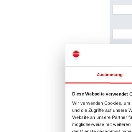
31
Zustimmung
Diese Webseite verwendet 
Wir verwenden Cookies, um I
und die Zugriffe auf unsere 
Website an unsere Partner fü
möglicherweise mit weiteren
der Dienste gesammelt habe