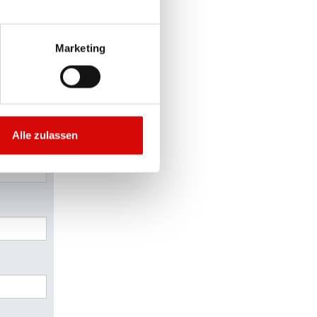
Marketing
Alle zulassen