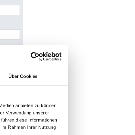
Über Cookies
 Medien anbieten zu können
hrer Verwendung unserer
 führen diese Informationen
ie im Rahmen Ihrer Nutzung