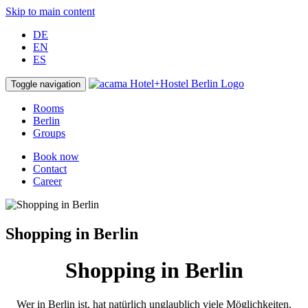
Skip to main content
DE
EN
ES
Toggle navigation
Rooms
Berlin
Groups
Book now
Contact
Career
Shopping in Berlin
Shopping in Berlin
Wer in Berlin ist, hat natürlich unglaublich viele Möglichkeiten,